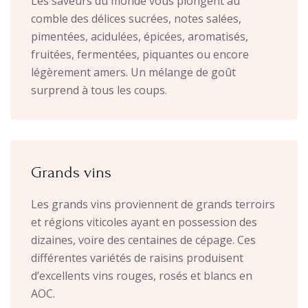
Les saveurs du monde vous plongent au
comble des délices sucrées, notes salées,
pimentées, acidulées, épicées, aromatisés,
fruitées, fermentées, piquantes ou encore
légèrement amers. Un mélange de goût
surprend à tous les coups.
Grands vins
Les grands vins proviennent de grands terroirs
et régions viticoles ayant en possession des
dizaines, voire des centaines de cépage. Ces
différentes variétés de raisins produisent
d’excellents vins rouges, rosés et blancs en
AOC.