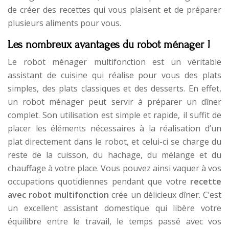
de créer des recettes qui vous plaisent et de préparer
plusieurs aliments pour vous.
Les nombreux avantages du robot ménager !
Le robot ménager multifonction est un véritable
assistant de cuisine qui réalise pour vous des plats
simples, des plats classiques et des desserts. En effet,
un robot ménager peut servir à préparer un dîner
complet. Son utilisation est simple et rapide, il suffit de
placer les éléments nécessaires à la réalisation d’un
plat directement dans le robot, et celui-ci se charge du
reste de la cuisson, du hachage, du mélange et du
chauffage à votre place. Vous pouvez ainsi vaquer à vos
occupations quotidiennes pendant que votre
recette
avec robot multifonction
crée un délicieux dîner. C’est
un excellent assistant domestique qui libère votre
équilibre entre le travail, le temps passé avec vos