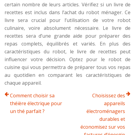
certain nombre de leurs articles. Vérifiez si un livre de
recettes est inclus dans l’achat du robot ménager. Ce
livre sera crucial pour l’utilisation de votre robot
culinaire, voire absolument nécessaire. Le livre de
recettes sera d’une grande aide pour préparer des
repas complets, équilibrés et variés. En plus des
caractéristiques du robot, le livre de recettes peut
influencer votre décision. Optez pour le robot de
cuisine qui vous permettra de préparer tous vos repas
au quotidien en comparant les caractéristiques de
chaque appareil.
Comment choisir sa
Choisissez des
théière électrique pour
appareils
un thé parfait ?
électroménagers
durables et
économisez sur vos
factures d’énergie