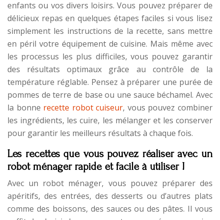
enfants ou vos divers loisirs. Vous pouvez préparer de
délicieux repas en quelques étapes faciles si vous lisez
simplement les instructions de la recette, sans mettre
en péril votre équipement de cuisine. Mais même avec
les processus les plus difficiles, vous pouvez garantir
des résultats optimaux grâce au contrôle de la
température réglable. Pensez à préparer une purée de
pommes de terre de base ou une sauce béchamel. Avec
la bonne
recette robot cuiseur
, vous pouvez combiner
les ingrédients, les cuire, les mélanger et les conserver
pour garantir les meilleurs résultats à chaque fois.
Les recettes que vous pouvez réaliser avec un
robot ménager rapide et facile à utiliser !
Avec un robot ménager, vous pouvez préparer des
apéritifs, des entrées, des desserts ou d’autres plats
comme des boissons, des sauces ou des pâtes. Il vous