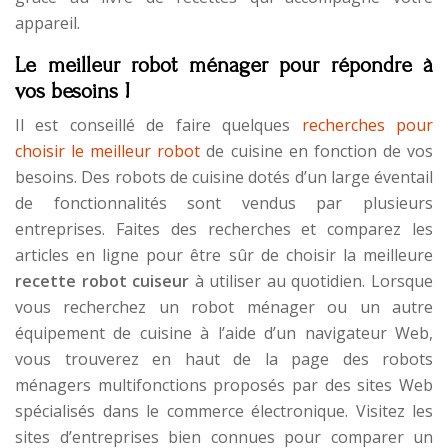
appareil.
Le meilleur robot ménager pour répondre à
vos besoins !
Il est conseillé de faire quelques
recherches pour
choisir le meilleur robot
de cuisine en fonction de vos
besoins. Des robots de cuisine dotés d’un large éventail
de fonctionnalités sont vendus par plusieurs
entreprises. Faites des recherches et comparez les
articles en ligne pour être sûr de choisir la meilleure
recette robot cuiseur
à utiliser au quotidien. Lorsque
vous recherchez un robot ménager ou un autre
équipement de cuisine à l’aide d’un navigateur Web,
vous trouverez en haut de la page des robots
ménagers multifonctions proposés par des sites Web
spécialisés dans le commerce électronique. Visitez les
sites d’entreprises bien connues pour comparer un