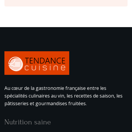
Au cœur de la gastronomie française entre les
spécialités culinaires au vin, les recettes de saison, les
pâtisseries et gourmandises fruitées.
Nutrition saine