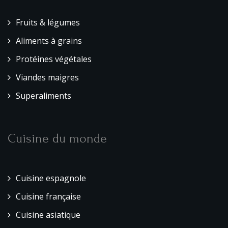
Fruits & légumes
Aliments à grains
Protéines végétales
Viandes maigres
Superaliments
Cuisine du monde
Cuisine espagnole
Cuisine française
Cuisine asiatique