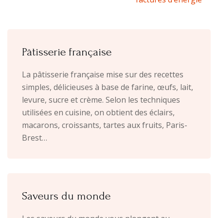
Pâtisserie française
La pâtisserie française mise sur des recettes
simples, délicieuses à base de farine, œufs, lait,
levure, sucre et crème. Selon les techniques
utilisées en cuisine, on obtient des éclairs,
macarons, croissants, tartes aux fruits, Paris-
Brest…
Saveurs du monde