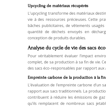
Upcycling de matériaux récupérés
L’upcycling transforme des matériaux destin
vie à des ressources précieuses. Cette pra
bâches publicitaires, de vêtements usagés
quantité de déchets envoyés en décharge
conception de produits durables.
Analyse du cycle de vie des sacs éco
Pour véritablement évaluer l’impact enviro
complet, de sa production à sa fin de vie. 
des sacs éco-responsables par rapport aux a
Empreinte carbone de la production à la fin
L’évaluation de l’empreinte carbone d’un s
rapport aux sacs traditionnels. La producti
contribuent à réduire les émissions de gaz à
qu’ils remplacent de nombreux sacs jetable