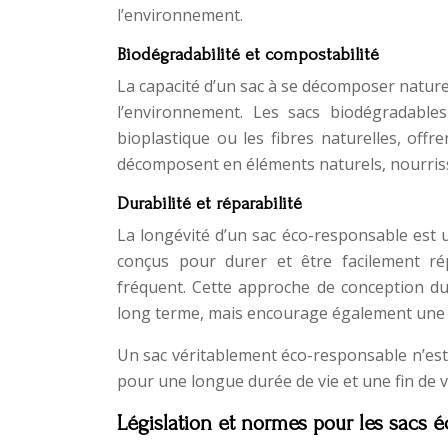
l’environnement.
Biodégradabilité et compostabilité
La capacité d’un sac à se décomposer nature
l’environnement. Les sacs biodégradable
bioplastique ou les fibres naturelles, offr
décomposent en éléments naturels, nourrissa
Durabilité et réparabilité
La longévité d’un sac éco-responsable est 
conçus pour durer et être facilement r
fréquent. Cette approche de conception d
long terme, mais encourage également une r
Un sac véritablement éco-responsable n’est
pour une longue durée de vie et une fin de 
Législation et normes pour les sacs 