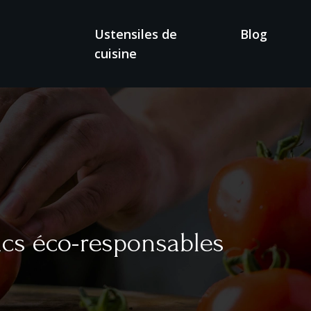
Ustensiles de
Blog
cuisine
acs éco-responsables