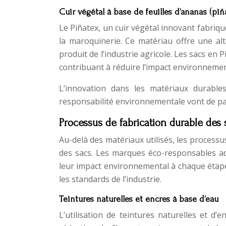
Cuir végétal à base de feuilles d’ananas (piñ
Le Piñatex, un cuir végétal innovant fabriqué
la maroquinerie. Ce matériau offre une alt
produit de l’industrie agricole. Les sacs en 
contribuant à réduire l’impact environnement
L’innovation dans les matériaux durabl
responsabilité environnementale vont de pa
Processus de fabrication durable des
Au-delà des matériaux utilisés, les processu
des sacs. Les marques éco-responsables a
leur impact environnemental à chaque étape 
les standards de l’industrie.
Teintures naturelles et encres à base d’eau
L’utilisation de teintures naturelles et d