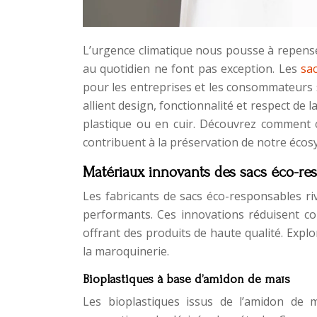
L’urgence climatique nous pousse à repense
au quotidien ne font pas exception. Les
sac
pour les entreprises et les consommateurs 
allient design, fonctionnalité et respect de 
plastique ou en cuir. Découvrez comment c
contribuent à la préservation de notre écos
Matériaux innovants des sacs éco-re
Les fabricants de sacs éco-responsables ri
performants. Ces innovations réduisent co
offrant des produits de haute qualité. Explo
la maroquinerie.
Bioplastiques à base d’amidon de maïs
Les bioplastiques issus de l’amidon de 