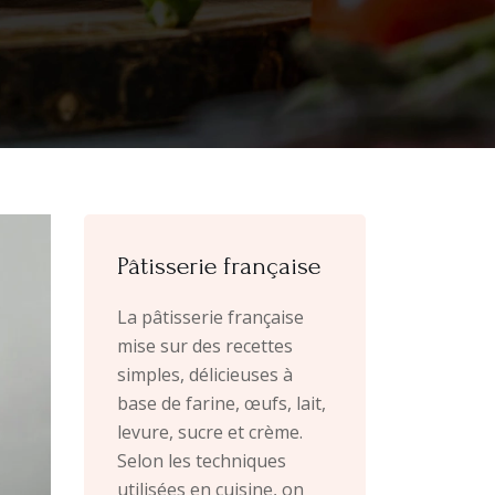
Pâtisserie française
La pâtisserie française
mise sur des recettes
simples, délicieuses à
base de farine, œufs, lait,
levure, sucre et crème.
Selon les techniques
utilisées en cuisine, on