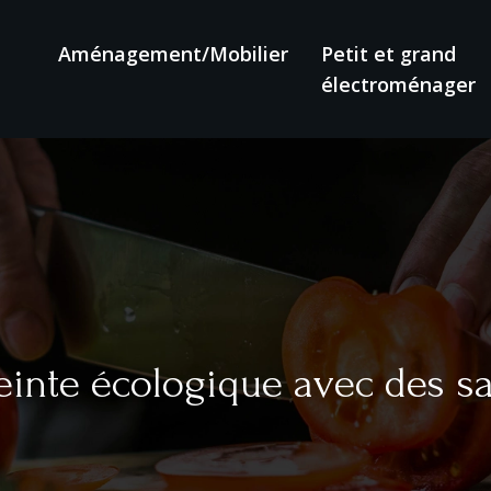
Aménagement/Mobilier
Petit et grand
électroménager
einte écologique avec des s