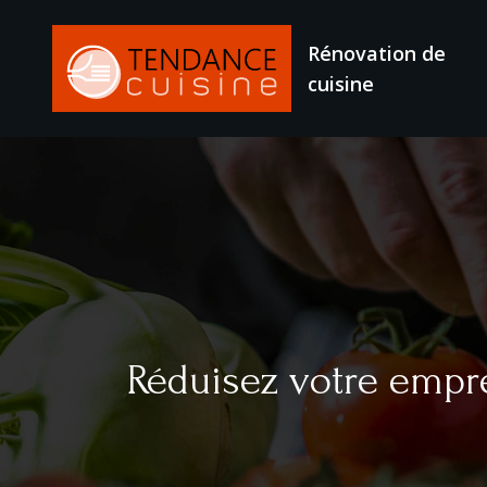
Rénovation de
cuisine
Réduisez votre empr